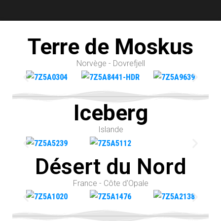
Terre de Moskus
Norvège - Dovrefjell
Iceberg
Islande
Désert du Nord
France - Côte d'Opale