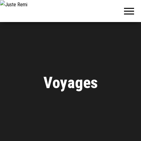
Juste
Remi
Voyages